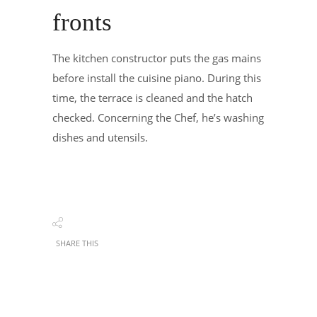
fronts
The kitchen constructor puts the gas mains
before install the cuisine piano. During this
time, the terrace is cleaned and the hatch
checked. Concerning the Chef, he’s washing
dishes and utensils.
SHARE THIS