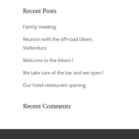
Recent Posts
Family meeting
Reunion with the off-road bikers
Stefenduro
Welcome to the bikers !
We take care of the bar and we open !
Our hotel-restaurant opening
Recent Comments