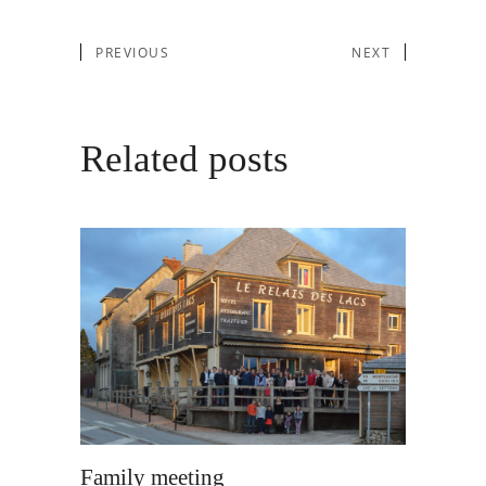
PREVIOUS
NEXT
Related posts
Family meeting