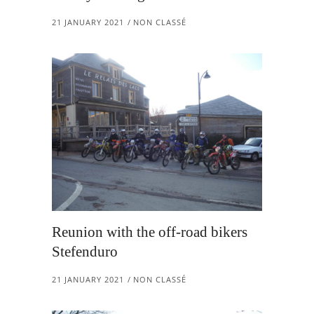
21 JANUARY 2021
NON CLASSÉ
Reunion with the off-road bikers
Stefenduro
21 JANUARY 2021
NON CLASSÉ