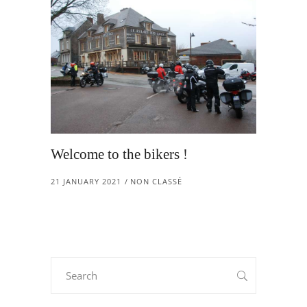
Welcome to the bikers !
21 JANUARY 2021
NON CLASSÉ
Search
for: