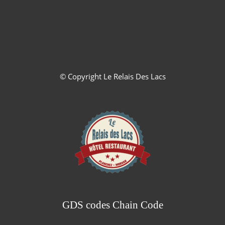
© Copyright
Le Relais Des Lacs
GDS codes Chain Code