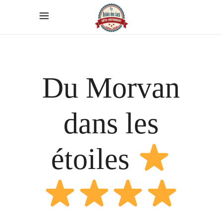
Du Morvan
dans les
étoiles