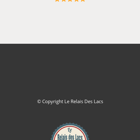
© Copyright
Le Relais Des Lacs