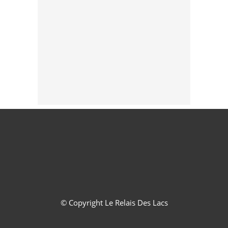
© Copyright
Le Relais Des Lacs