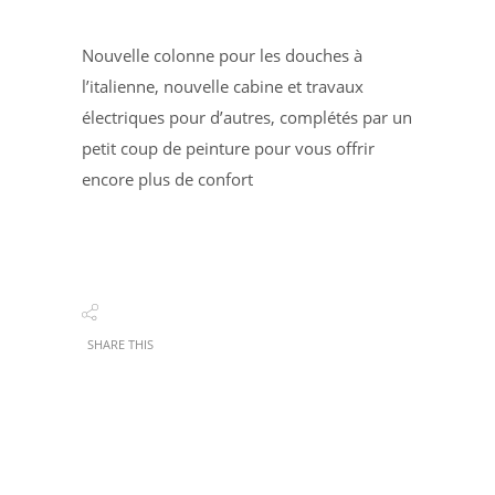
Nouvelle colonne pour les douches à
l’italienne, nouvelle cabine et travaux
électriques pour d’autres, complétés par un
petit coup de peinture pour vous offrir
encore plus de confort
SHARE THIS