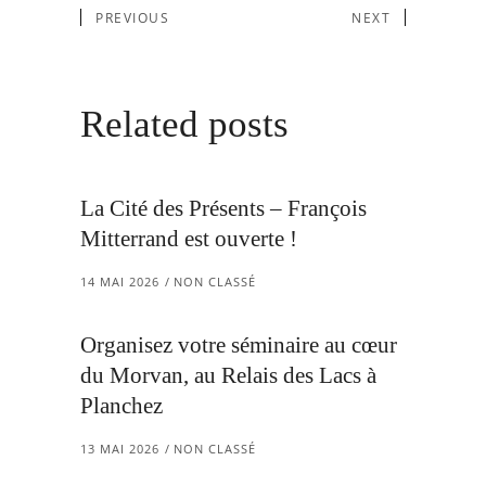
PREVIOUS
NEXT
Related posts
La Cité des Présents – François
Mitterrand est ouverte !
14 MAI 2026
NON CLASSÉ
Organisez votre séminaire au cœur
du Morvan, au Relais des Lacs à
Planchez
13 MAI 2026
NON CLASSÉ