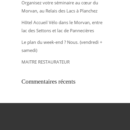
Organisez votre séminaire au cœur du
Morvan, au Relais des Lacs à Planchez
Hôtel Accueil Vélo dans le Morvan, entre
lac des Settons et lac de Pannecières
Le plan du week-end ? Nous. (vendredi +
samedi)
MAITRE RESTAURATEUR
Commentaires récents