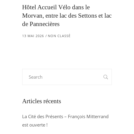
Hôtel Accueil Vélo dans le
Morvan, entre lac des Settons et lac
de Pannecières
13 MAI 2026
NON CLASSÉ
Search
for:
Articles récents
La Cité des Présents – François Mitterrand
est ouverte !