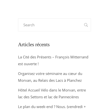
Search
for:
Articles récents
La Cité des Présents – François Mitterrand
est ouverte !
Organisez votre séminaire au cœur du
Morvan, au Relais des Lacs à Planchez
Hôtel Accueil Vélo dans le Morvan, entre
lac des Settons et lac de Pannecières
Le plan du week-end ? Nous. (vendredi +