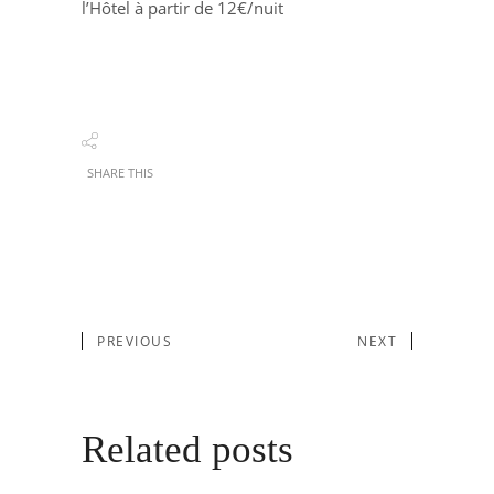
l’Hôtel à partir de 12€/nuit
SHARE THIS
PREVIOUS
NEXT
Related posts