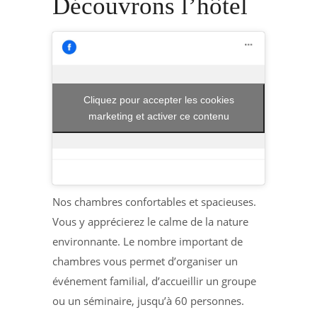
Découvrons l’hôtel
Cliquez pour accepter les cookies
marketing et activer ce contenu
Nos chambres confortables et spacieuses.
Vous y apprécierez le calme de la nature
environnante. Le nombre important de
chambres vous permet d’organiser un
événement familial, d’accueillir un groupe
ou un séminaire, jusqu’à 60 personnes.