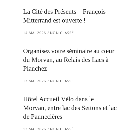
La Cité des Présents – François
Mitterrand est ouverte !
14 MAI 2026
NON CLASSÉ
Organisez votre séminaire au cœur
du Morvan, au Relais des Lacs à
Planchez
13 MAI 2026
NON CLASSÉ
Hôtel Accueil Vélo dans le
Morvan, entre lac des Settons et lac
de Pannecières
13 MAI 2026
NON CLASSÉ