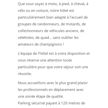
Que vous soyez à moto, à pied, à cheval, à
vélo ou en voiture, notre hôtel est
particulièrement bien adapté à l’accueil de
groupes de randonneurs, de motards, de
collectionneurs de véhicules anciens, de
vététistes, de quad… sans oublier les
amateurs de champignons !
L’équipe de l’hôtel est à votre disposition et
vous réserve une attention toute
particulière pour que votre séjour soit une
réussite.
Nous accueillons avec le plus grand plaisir
les professionnels en déplacement avec
une soirée étape de qualité.
Parking sécurisé payant à 120 metres de