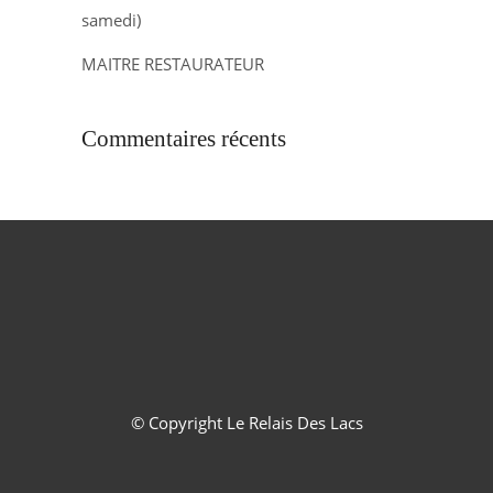
samedi)
MAITRE RESTAURATEUR
Commentaires récents
© Copyright
Le Relais Des Lacs