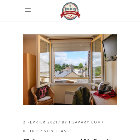
2 FÉVRIER 2021
BY
HSAVARY.COM
0
LIKES
NON CLASSÉ