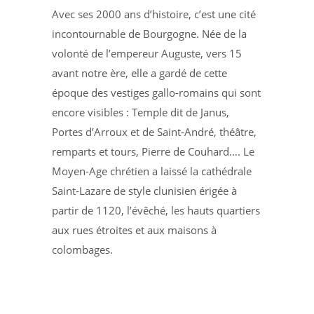
Avec ses 2000 ans d’histoire, c’est une cité
incontournable de Bourgogne. Née de la
volonté de l’empereur Auguste, vers 15
avant notre ère, elle a gardé de cette
époque des vestiges gallo-romains qui sont
encore visibles : Temple dit de Janus,
Portes d’Arroux et de Saint-André, théâtre,
remparts et tours, Pierre de Couhard…. Le
Moyen-Age chrétien a laissé la cathédrale
Saint-Lazare de style clunisien érigée à
partir de 1120, l’évêché, les hauts quartiers
aux rues étroites et aux maisons à
colombages.