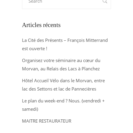
for:
Articles récents
La Cité des Présents – François Mitterrand
est ouverte !
Organisez votre séminaire au cœur du
Morvan, au Relais des Lacs à Planchez
Hôtel Accueil Vélo dans le Morvan, entre
lac des Settons et lac de Pannecières
Le plan du week-end ? Nous. (vendredi +
samedi)
MAITRE RESTAURATEUR