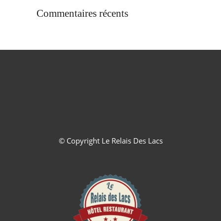
Commentaires récents
© Copyright
Le Relais Des Lacs