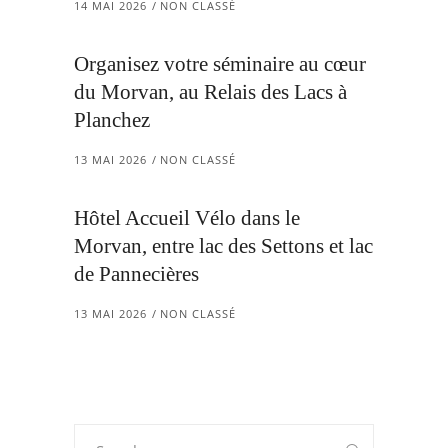
14 MAI 2026
NON CLASSÉ
Organisez votre séminaire au cœur
du Morvan, au Relais des Lacs à
Planchez
13 MAI 2026
NON CLASSÉ
Hôtel Accueil Vélo dans le
Morvan, entre lac des Settons et lac
de Pannecières
13 MAI 2026
NON CLASSÉ
Search