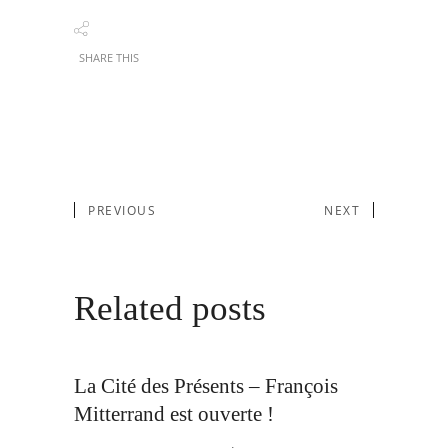
SHARE THIS
PREVIOUS
NEXT
Related posts
La Cité des Présents – François
Mitterrand est ouverte !