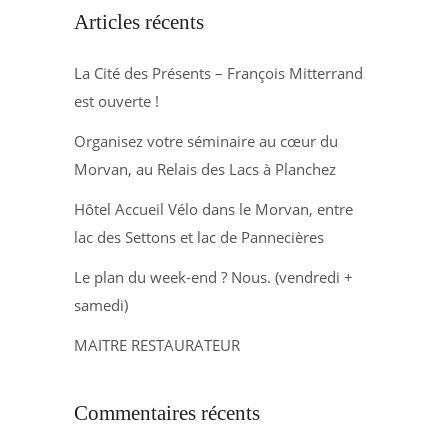
Articles récents
La Cité des Présents – François Mitterrand
est ouverte !
Organisez votre séminaire au cœur du
Morvan, au Relais des Lacs à Planchez
Hôtel Accueil Vélo dans le Morvan, entre
lac des Settons et lac de Pannecières
Le plan du week-end ? Nous. (vendredi +
samedi)
MAITRE RESTAURATEUR
Commentaires récents