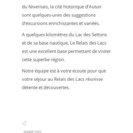
du Nivernais, la cité historique d’Autun
sont quelques-unes des suggestions
d’excursions enrichissantes et variées.
A quelques kilomètres du Lac des Settons
et de sa base nautique, Le Relais des Lacs
est une excellent base permettant de visiter
cette superbe région.
Notre équipe est à votre écoute pour que
votre séjour au Relais des Lacs réunisse
détente et découvertes.
SHARE THIS