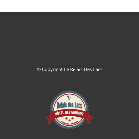
© Copyright
Le Relais Des Lacs