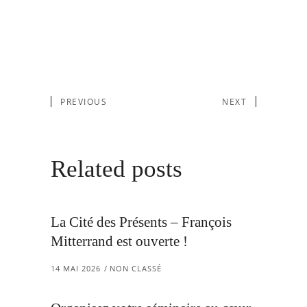
PREVIOUS
NEXT
Related posts
La Cité des Présents – François
Mitterrand est ouverte !
14 MAI 2026
NON CLASSÉ