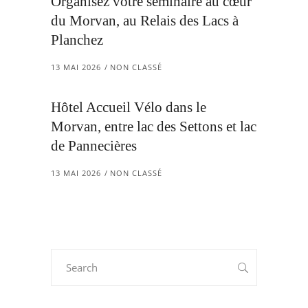
Organisez votre séminaire au cœur
du Morvan, au Relais des Lacs à
Planchez
13 MAI 2026
NON CLASSÉ
Hôtel Accueil Vélo dans le
Morvan, entre lac des Settons et lac
de Pannecières
13 MAI 2026
NON CLASSÉ
Search
for: